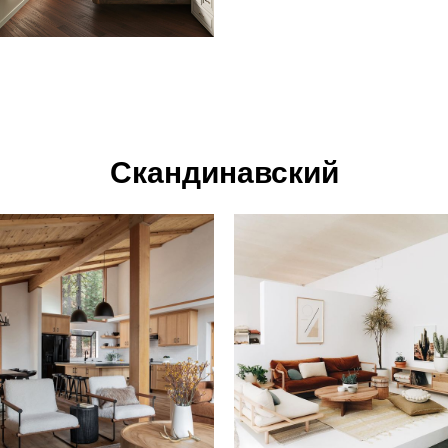
Скандинавский