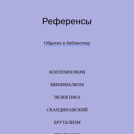
Референсы
Обратно в библиотеку
КОНТЕМПОРАРИ
МИНИМАЛИЗМ
ЭКЛЕКТИКА
СКАНДИНАВСКИЙ
БРУТАЛИЗМ