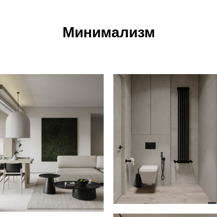
Минимализм