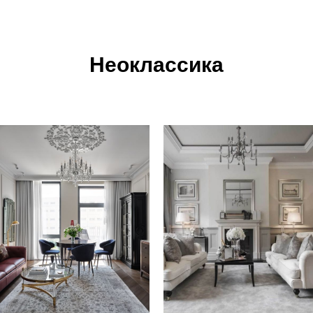
Неоклассика