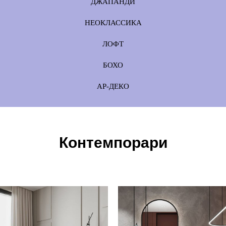
ДЖАПАНДИ
НЕОКЛАССИКА
ЛОФТ
БОХО
АР-ДЕКО
Контемпорари